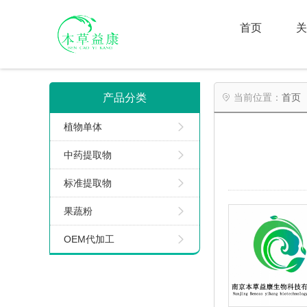
首页
关
产品分类
首页
植物单体
中药提取物
标准提取物
果蔬粉
OEM代加工