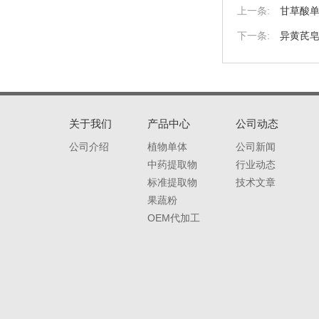
甘草酸单铵
异黄芪皂苷I
关于我们
产品中心
公司动态
公司介绍
植物单体
公司新闻
中药提取物
行业动态
标准提取物
技术文章
果蔬粉
OEM代加工