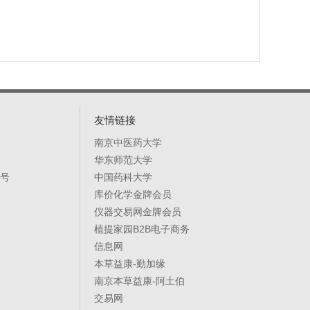
友情链接
南京中医药大学
华东师范大学
8号
中国药科大学
库价化学金牌会员
仪器交易网金牌会员
植提家园B2B电子商务
信息网
本草益康-勤加缘
南京本草益康-阿土伯
交易网