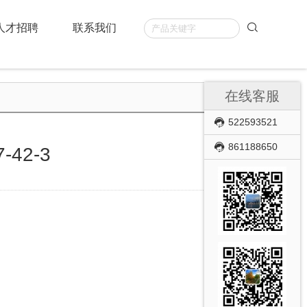
人才招聘
联系我们
在线客服
522593521
861188650
-42-3