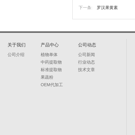
罗汉果黄素
关于我们
产品中心
公司动态
公司介绍
植物单体
公司新闻
中药提取物
行业动态
标准提取物
技术文章
果蔬粉
OEM代加工